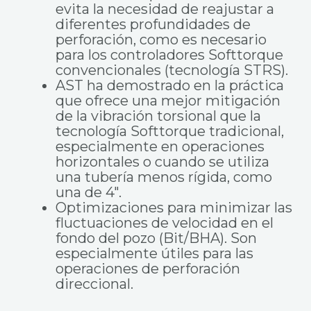
evita la necesidad de reajustar a
diferentes profundidades de
perforación, como es necesario
para los controladores Softtorque
convencionales (tecnología STRS).
AST ha demostrado en la práctica
que ofrece una mejor mitigación
de la vibración torsional que la
tecnología Softtorque tradicional,
especialmente en operaciones
horizontales o cuando se utiliza
una tubería menos rígida, como
una de 4″.
Optimizaciones para minimizar las
fluctuaciones de velocidad en el
fondo del pozo (Bit/BHA). Son
especialmente útiles para las
operaciones de perforación
direccional.