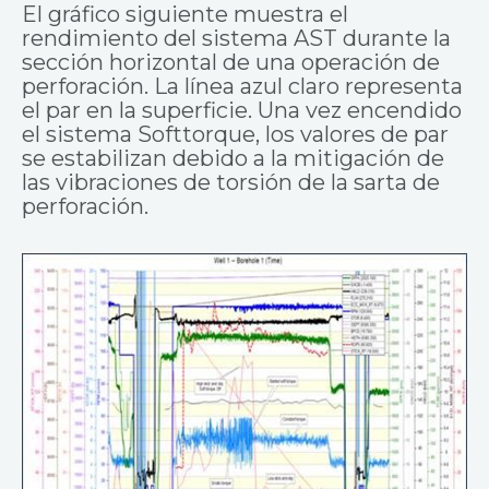
El gráfico siguiente muestra el
rendimiento del sistema AST durante la
sección horizontal de una operación de
perforación. La línea azul claro representa
el par en la superficie. Una vez encendido
el sistema Softtorque, los valores de par
se estabilizan debido a la mitigación de
las vibraciones de torsión de la sarta de
perforación.