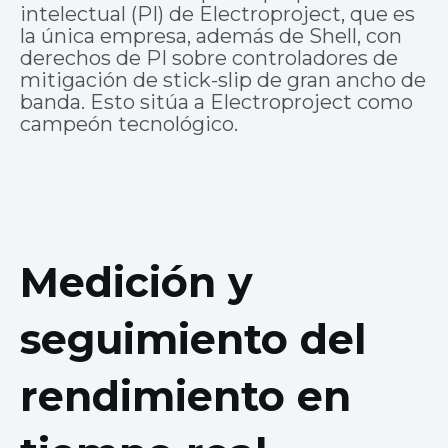
intelectual (PI) de Electroproject, que es
la única empresa, además de Shell, con
derechos de PI sobre controladores de
mitigación de stick-slip de gran ancho de
banda. Esto sitúa a Electroproject como
campeón tecnológico.
Medición y
seguimiento del
rendimiento en