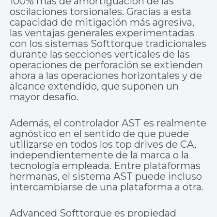
100% más de amortiguación de las
oscilaciones torsionales. Gracias a esta
capacidad de mitigación más agresiva,
las ventajas generales experimentadas
con los sistemas Softtorque tradicionales
durante las secciones verticales de las
operaciones de perforación se extienden
ahora a las operaciones horizontales y de
alcance extendido, que suponen un
mayor desafío.
Además, el controlador AST es realmente
agnóstico en el sentido de que puede
utilizarse en todos los top drives de CA,
independientemente de la marca o la
tecnología empleada. Entre plataformas
hermanas, el sistema AST puede incluso
intercambiarse de una plataforma a otra.
Advanced Softtorque es propiedad