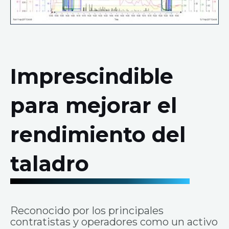
Imprescindible
para mejorar el
rendimiento del
taladro
Reconocido por los principales
contratistas y operadores como un activo