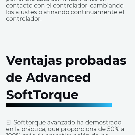
contacto con el controlador, cambiando
los ajustes o afinando continuamente el
controlador.
Ventajas probadas
de Advanced
SoftTorque
El Softtorque avanzado ha demostrado,
en la práctica, que proporciona de 50% a