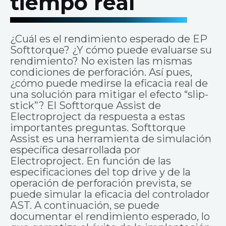
tiempo real
¿Cuál es el rendimiento esperado de EP
Softtorque? ¿Y cómo puede evaluarse su
rendimiento? No existen las mismas
condiciones de perforación. Así pues,
¿cómo puede medirse la eficacia real de
una solución para mitigar el efecto “slip-
stick”? El Softtorque Assist de
Electroproject da respuesta a estas
importantes preguntas. Softtorque
Assist es una herramienta de simulación
específica desarrollada por
Electroproject. En función de las
especificaciones del top drive y de la
operación de perforación prevista, se
puede simular la eficacia del controlador
AST. A continuación, se puede
documentar el rendimiento esperado, lo