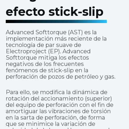
efecto stick-slip
Advanced Softtorque (AST) es la
implementación más reciente de la
tecnología de par suave de
Electroproject (EP). Advanced
Softtorque mitiga los efectos
negativos de los frecuentes
fenómenos de stick-slip en la
perforación de pozos de petróleo y gas.
Para ello, se modifica la dinámica de
rotación del accionamiento (superior)
del equipo de perforación con el fin de
amortiguar las vibraciones de torsión
en la sarta de perforación, de forma
que se minimice la variación de