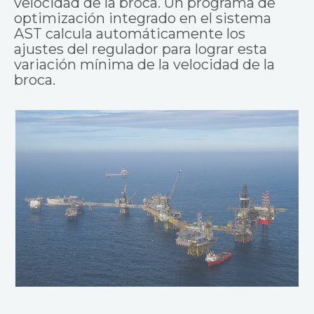
velocidad de la broca. Un programa de
optimización integrado en el sistema
AST calcula automáticamente los
ajustes del regulador para lograr esta
variación mínima de la velocidad de la
broca.