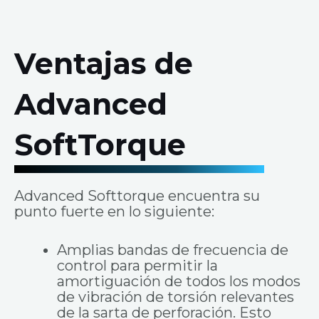
Ventajas de
Advanced
SoftTorque
Advanced Softtorque encuentra su
punto fuerte en lo siguiente:
Amplias bandas de frecuencia de
control para permitir la
amortiguación de todos los modos
de vibración de torsión relevantes
de la sarta de perforación. Esto