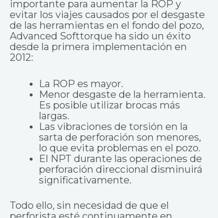
importante para aumentar la ROP y
evitar los viajes causados por el desgaste
de las herramientas en el fondo del pozo,
Advanced Softtorque ha sido un éxito
desde la primera implementación en
2012:
La ROP es mayor.
Menor desgaste de la herramienta.
Es posible utilizar brocas más
largas.
Las vibraciones de torsión en la
sarta de perforación son menores,
lo que evita problemas en el pozo.
El NPT durante las operaciones de
perforación direccional disminuirá
significativamente.
Todo ello, sin necesidad de que el
perforista esté continuamente en